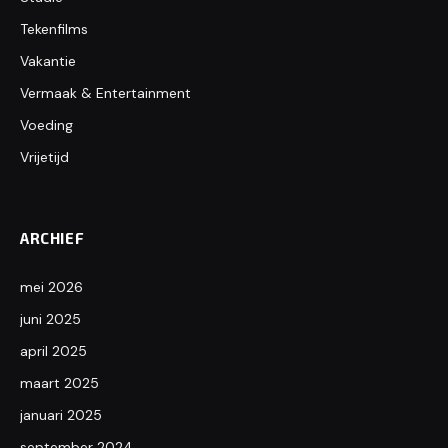
Tekenfilms
Vakantie
Vermaak & Entertainment
Voeding
Vrijetijd
ARCHIEF
mei 2026
juni 2025
april 2025
maart 2025
januari 2025
september 2024