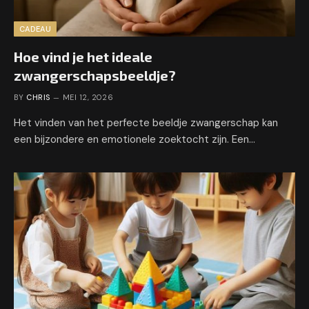
CADEAU
Hoe vind je het ideale
zwangerschapsbeeldje?
BY
CHRIS
MEI 12, 2026
Het vinden van het perfecte beeldje zwangerschap kan
een bijzondere en emotionele zoektocht zijn. Een…