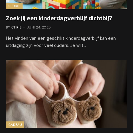
STUDIE
Zoek jij een kinderdagverblijf dichtbij?
BY
CHRIS
JUNI 24, 2025
Het vinden van een geschikt kinderdagverblijf kan een
uitdaging zijn voor veel ouders. Je wilt…
CADEAU