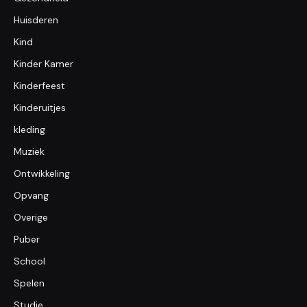
Huisderen
Kind
Kinder Kamer
Kinderfeest
Kinderuitjes
kleding
Muziek
Ontwikkeling
Opvang
Overige
Puber
School
Spelen
Studie