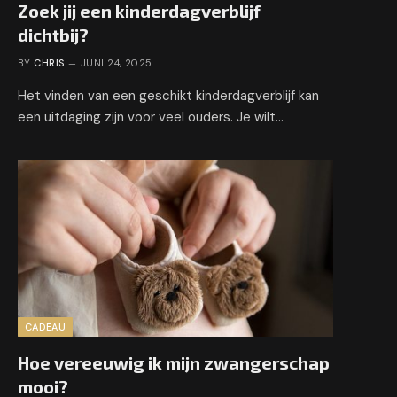
Zoek jij een kinderdagverblijf
dichtbij?
BY
CHRIS
JUNI 24, 2025
Het vinden van een geschikt kinderdagverblijf kan
een uitdaging zijn voor veel ouders. Je wilt…
CADEAU
Hoe vereeuwig ik mijn zwangerschap
mooi?