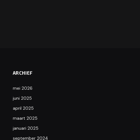
ARCHIEF
mei 2026
juni 2025
april 2025
maart 2025
januari 2025
september 2024