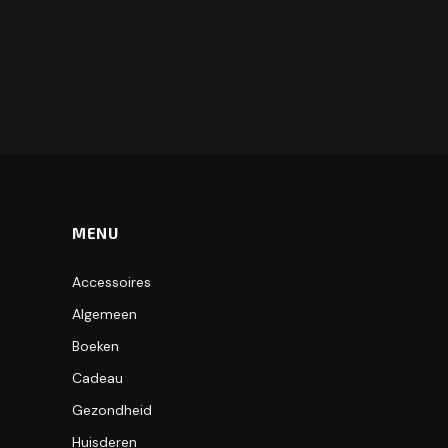
MENU
Accessoires
Algemeen
Boeken
Cadeau
Gezondheid
Huisderen