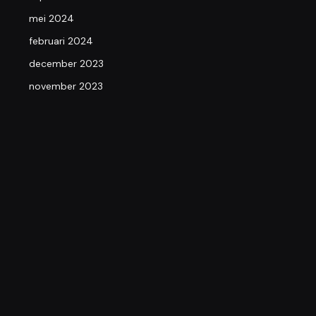
mei 2024
februari 2024
december 2023
november 2023