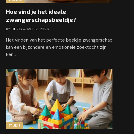
Hoe vind je het ideale
zwangerschapsbeeldje?
BY
CHRIS
MEI 12, 2026
Het vinden van het perfecte beeldje zwangerschap
kan een bijzondere en emotionele zoektocht zijn.
Een…
STUDIE