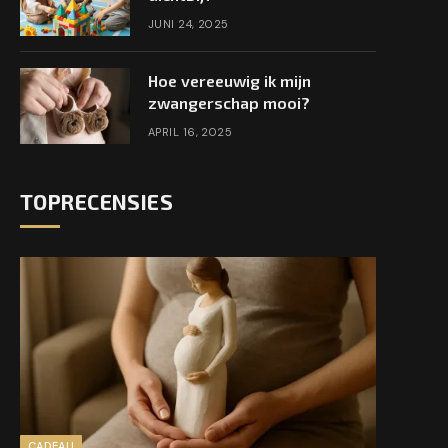
JUNI 24, 2025
Hoe vereeuwig ik mijn
zwangerschap mooi?
APRIL 16, 2025
TOPRECENSIES
CADEAU