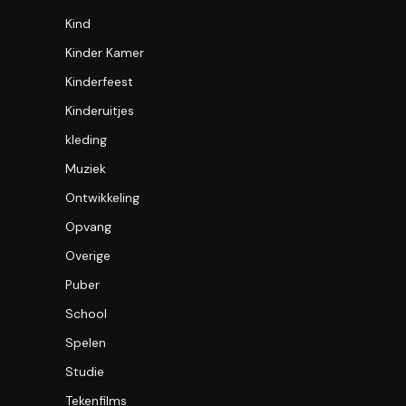
Kind
Kinder Kamer
Kinderfeest
Kinderuitjes
kleding
Muziek
Ontwikkeling
Opvang
Overige
Puber
School
Spelen
Studie
Tekenfilms