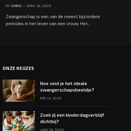
BY
CHRIS
APRIL 16, 2025
Zwangerschap is een van de meest bijzondere
periodes in het leven van een vrouw. Het…
ONZE KEUZES
Hoe vind je het ideale
zwangerschapsbeeldje?
MEI 12, 2026
Zoek jij een kinderdagverblijf
dichtbij?
JUNI 24, 2025