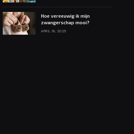
Hoe vereeuwig ik mijn
zwangerschap mooi?
APRIL 16, 2025