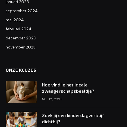
januari 2025
september 2024
mei 2024
februari 2024
december 2023
november 2023
ONZE KEUZES
Hoe vind je het ideale
zwangerschapsbeeldje?
MEI 12, 2026
Zoek jij een kinderdagverblijf
dichtbij?