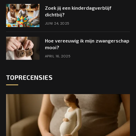
Zoek jij een kinderdagverblijf
dichtbij?
JUNI 24, 2025
Hoe vereeuwig ik mijn zwangerschap
mooi?
APRIL 16, 2025
TOPRECENSIES