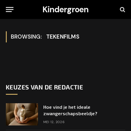
Kindergroen
BROWSING:
TEKENFILMS
KEUZES VAN DE REDACTIE
Hoe vind je het ideale
zwangerschapsbeeldje?
MEI 12, 2026