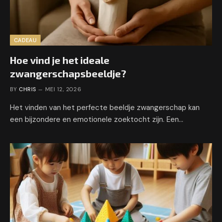
CADEAU
Hoe vind je het ideale
zwangerschapsbeeldje?
BY
CHRIS
MEI 12, 2026
Het vinden van het perfecte beeldje zwangerschap kan
een bijzondere en emotionele zoektocht zijn. Een…