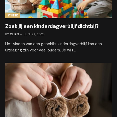
STUDIE
Zoek jij een kinderdagverblijf dichtbij?
BY
CHRIS
JUNI 24, 2025
Het vinden van een geschikt kinderdagverblijf kan een
uitdaging zijn voor veel ouders. Je wilt…