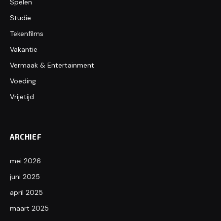
Spelen
Studie
Tekenfilms
Vakantie
Vermaak & Entertainment
Voeding
Vrijetijd
ARCHIEF
mei 2026
juni 2025
april 2025
maart 2025