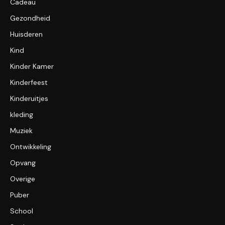
Cadeau
Gezondheid
Huisderen
Kind
Kinder Kamer
Kinderfeest
Kinderuitjes
kleding
Muziek
Ontwikkeling
Opvang
Overige
Puber
School