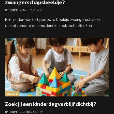
zwangerschapsbeeldje?
BY
CHRIS
MEI 12, 2026
Het vinden van het perfecte beeldje zwangerschap kan
een bijzondere en emotionele zoektocht zijn. Een…
STUDIE
Zoek jij een kinderdagverblijf dichtbij?
BY
CHRIS
JUNI 24, 2025