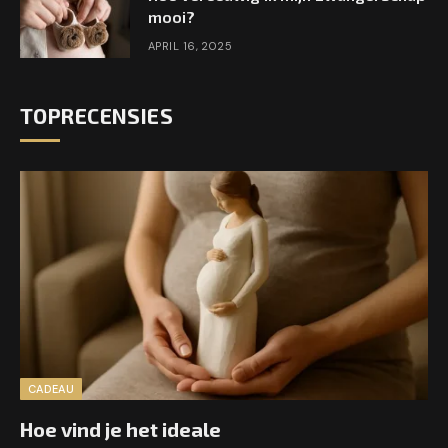
mooi?
APRIL 16, 2025
TOPRECENSIES
CADEAU
Hoe vind je het ideale