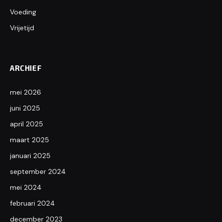
Voeding
Vrijetijd
ARCHIEF
mei 2026
juni 2025
april 2025
maart 2025
januari 2025
september 2024
mei 2024
februari 2024
december 2023