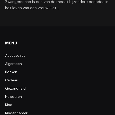
Zwangerschap is een van de meest bijzondere periodes in
het leven van een vrouw. Het…
MENU
Accessoires
Algemeen
Boeken
Cadeau
Gezondheid
Huisderen
Kind
Kinder Kamer