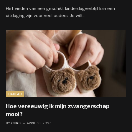
Het vinden van een geschikt kinderdagverblijf kan een
uitdaging zijn voor veel ouders. Je wilt…
CADEAU
Hoe vereeuwig ik mijn zwangerschap
mooi?
BY
CHRIS
APRIL 16, 2025