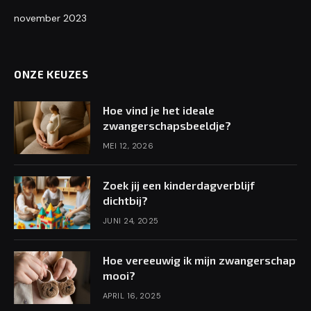
november 2023
ONZE KEUZES
Hoe vind je het ideale
zwangerschapsbeeldje?
MEI 12, 2026
Zoek jij een kinderdagverblijf
dichtbij?
JUNI 24, 2025
Hoe vereeuwig ik mijn zwangerschap
mooi?
APRIL 16, 2025