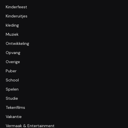
Kinderfeest
Kinderuitjes
kleding
Muziek
Ontwikkeling
Opvang
Overige
Puber
School
Spelen
Studie
Tekenfilms
Vakantie
Vermaak & Entertainment