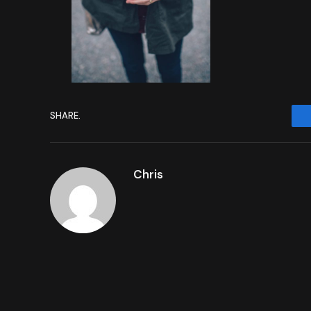
SHARE.
Chris