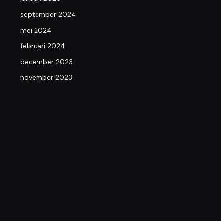
september 2024
mei 2024
februari 2024
december 2023
november 2023