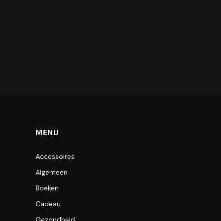
MENU
Accessoires
Algemeen
Boeken
Cadeau
Gezondheid