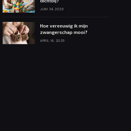
dichtbij?
JUNI 24, 2025
Hoe vereeuwig ik mijn
zwangerschap mooi?
APRIL 16, 2025