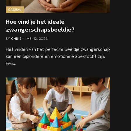
CADEAU
Hoe vind je het ideale
zwangerschapsbeeldje?
BY
CHRIS
MEI 12, 2026
Het vinden van het perfecte beeldje zwangerschap
kan een bijzondere en emotionele zoektocht zijn.
Een…