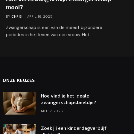
mooi?
BY
CHRIS
APRIL 16, 2025
Zwangerschap is een van de meest bijzondere
periodes in het leven van een vrouw. Het…
ONZE KEUZES
Hoe vind je het ideale
zwangerschapsbeeldje?
MEI 12, 2026
Zoek jij een kinderdagverblijf