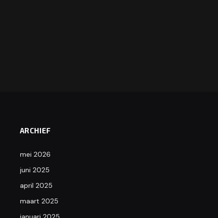
ARCHIEF
mei 2026
juni 2025
april 2025
maart 2025
januari 2025