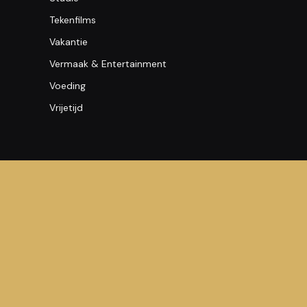
Tekenfilms
Vakantie
Vermaak & Entertainment
Voeding
Vrijetijd