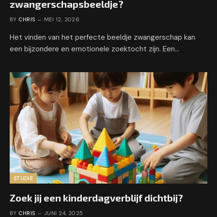
zwangerschapsbeeldje?
BY
CHRIS
MEI 12, 2026
Het vinden van het perfecte beeldje zwangerschap kan
een bijzondere en emotionele zoektocht zijn. Een…
STUDIE
Zoek jij een kinderdagverblijf dichtbij?
BY
CHRIS
JUNI 24, 2025