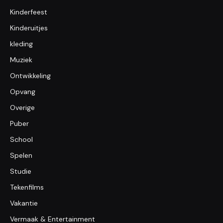
Kinderfeest
Kinderuitjes
kleding
Muziek
Ontwikkeling
Opvang
Overige
Puber
School
Spelen
Studie
Tekenfilms
Vakantie
Vermaak & Entertainment