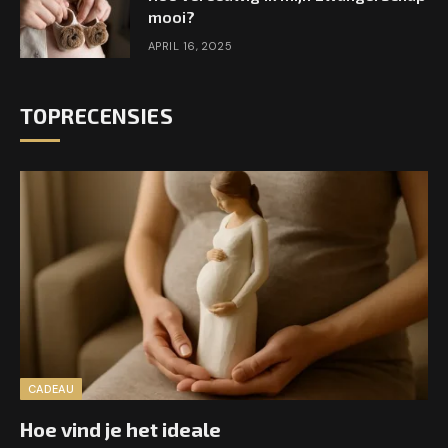
mooi?
APRIL 16, 2025
TOPRECENSIES
CADEAU
Hoe vind je het ideale