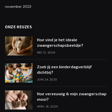
november 2023
ONZE KEUZES
Hoe vind je het ideale
zwangerschapsbeeldje?
MEI 12, 2026
Zoek jij een kinderdagverblijf
dichtbij?
JUNI 24, 2025
Hoe vereeuwig ik mijn zwangerschap
mooi?
APRIL 16, 2025