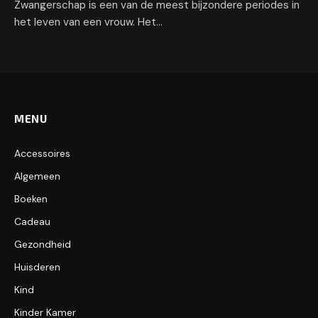
Zwangerschap is een van de meest bijzondere periodes in
het leven van een vrouw. Het…
MENU
Accessoires
Algemeen
Boeken
Cadeau
Gezondheid
Huisderen
Kind
Kinder Kamer