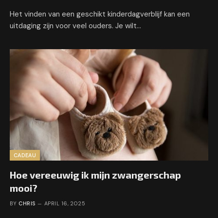
Het vinden van een geschikt kinderdagverblijf kan een
uitdaging zijn voor veel ouders. Je wilt…
CADEAU
Hoe vereeuwig ik mijn zwangerschap
mooi?
BY
CHRIS
APRIL 16, 2025